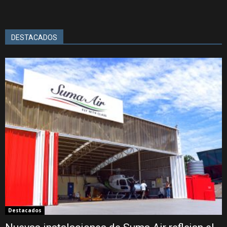
DESTACADOS
Destacados