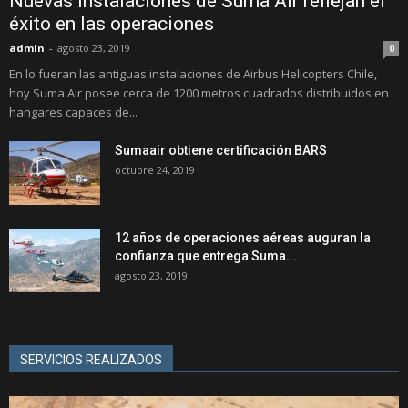
Nuevas instalaciones de Suma Air reflejan el
éxito en las operaciones
admin
-
agosto 23, 2019
0
En lo fueran las antiguas instalaciones de Airbus Helicopters Chile,
hoy Suma Air posee cerca de 1200 metros cuadrados distribuidos en
hangares capaces de...
Sumaair obtiene certificación BARS
octubre 24, 2019
12 años de operaciones aéreas auguran la
confianza que entrega Suma...
agosto 23, 2019
SERVICIOS REALIZADOS