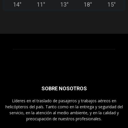
14
°
11
°
13
°
18
°
15
°
SOBRE NOSOTROS
Líderes en el traslado de pasajeros y trabajos aéreos en
helicópteros del país. Tanto como en la entrega y seguridad del
servicio, en la atención al medio ambiente, y en la calidad y
preocupación de nuestros profesionales.