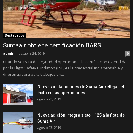
Destacados
Sumaair obtiene certificación BARS
admin
-
octubre 24, 2019
0
Cuando se trata de seguridad operacional, la certificación extendida
por la Flight Safety Fundation (FSF) es la credencial indispensable y
diferenciadora para trabajos en...
Nuevas instalaciones de Suma Air reflejan el
éxito en las operaciones
agosto 23, 2019
Nueva adición integra siete H125 a la flota de
Suma Air
agosto 23, 2019